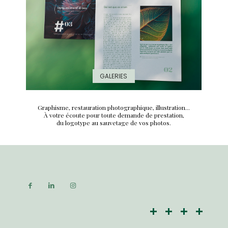
GALERIES
Graphisme, restauration photographique, illustration...
À votre écoute pour toute demande de prestation,
du logotype au sauvetage de vos photos.