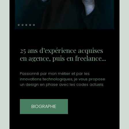
25 ans d’expérience acquises
en agence, puis en freelance...
Passionné par mon métier et par les
innovations technologiques, je vous propose
un design en phase avec les codes actuels.
BIOGRAPHIE