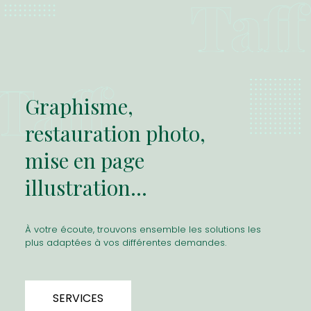
Graphisme,
restauration photo,
mise en page
illustration...
À votre écoute, trouvons ensemble les solutions les
plus adaptées à vos différentes demandes.
SERVICES