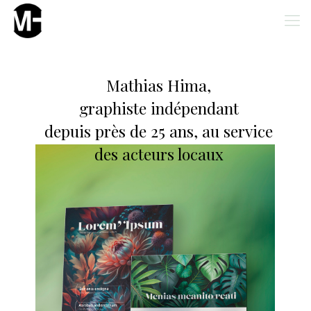
Mathias Hima,
graphiste indépendant
depuis près de 25 ans, au service
des acteurs locaux