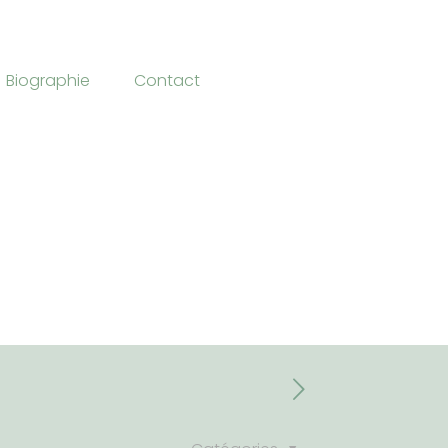
Biographie
Contact