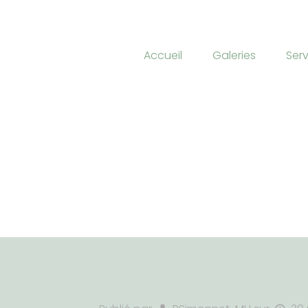
Accueil
Galeries
Ser