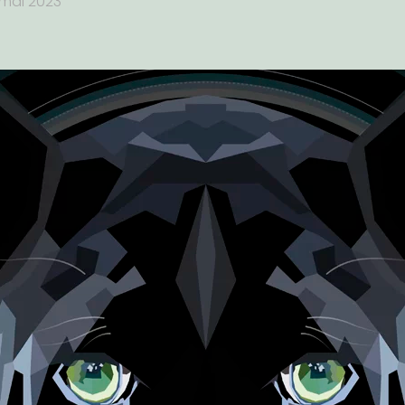
 mai 2023