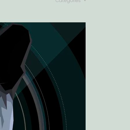
Catégories