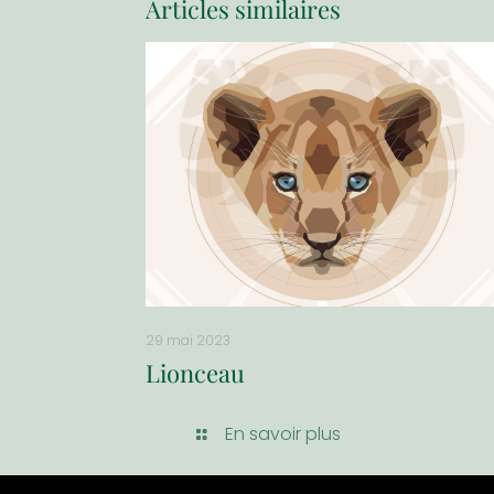
Articles similaires
29 mai 2023
Lionceau
En savoir plus